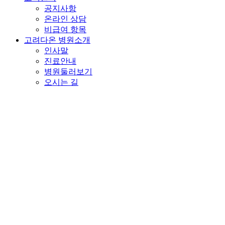
공지사항
온라인 상담
비급여 항목
고려다온 병원소개
인사말
진료안내
병원둘러보기
오시는 길