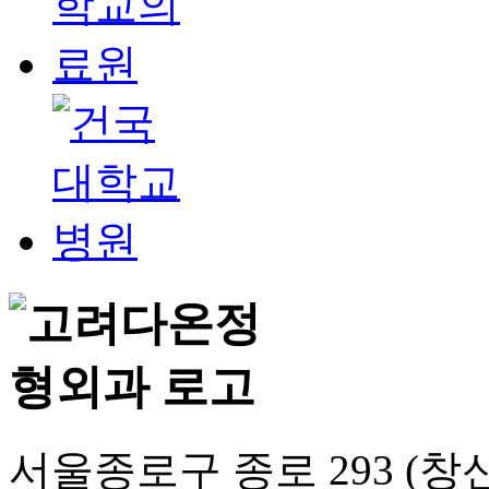
서울종로구 종로 293 (창