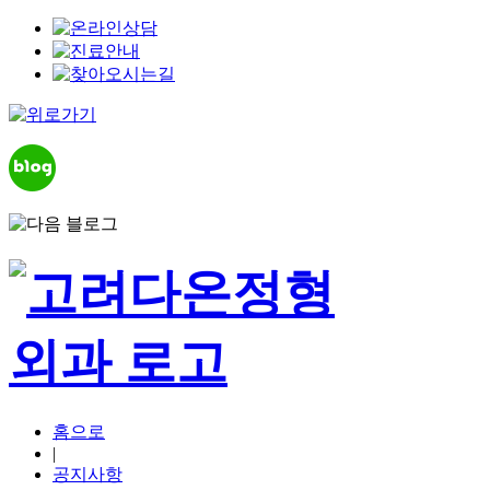
홈으로
|
공지사항