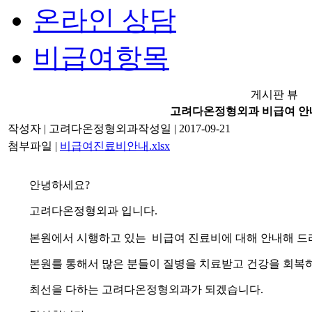
온라인 상담
비급여항목
게시판 뷰
고려다온정형외과 비급여 안
작성자
| 고려다온정형외과
작성일
| 2017-09-21
첨부파일
|
비급여진료비안내.xlsx
안녕하세요?
고려다온정형외과 입니다.
본원에서 시행하고 있는 비급여 진료비에 대해 안내해 드
본원를 통해서 많은 분들이 질병을 치료받고 건강을 회복
최선을 다하는 고려다온정형외과가 되겠습니다.