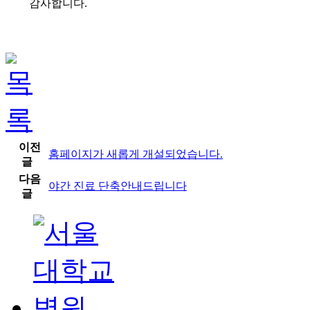
감사합니다.
이전
홈페이지가 새롭게 개설되었습니다.
글
다음
야간 진료 단축안내드립니다
글