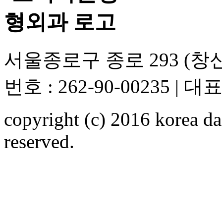
서울종로구 종로 293 (창
번호 : 262-90-00235 | 대표
copyright (c) 2016 korea da
reserved.